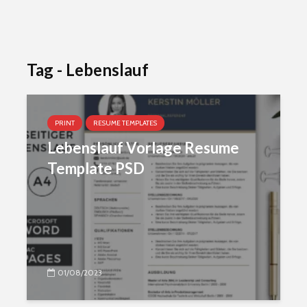
Tag - Lebenslauf
PRINT
RESUME TEMPLATES
Lebenslauf Vorlage Resume
Template PSD
01/08/2023